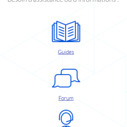
Guides
Forum